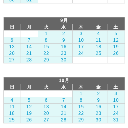
9月
日
月
火
水
木
金
土
1
2
3
4
5
6
7
8
9
10
11
12
13
14
15
16
17
18
19
20
21
22
23
24
25
26
27
28
29
30
10月
日
月
火
水
木
金
土
1
2
3
4
5
6
7
8
9
10
11
12
13
14
15
16
17
18
19
20
21
22
23
24
25
26
27
28
29
30
31