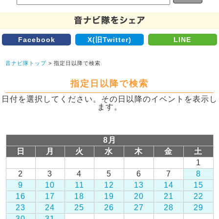
Facebook
X(旧Twitter)
LINE
音ナビ隊トップ
> 指定日以降で検索
指定日以降で検索
日付を選択してください。その日以降のイベントを表示し
ます。
8月
日
月
火
水
木
金
土
1
2
3
4
5
6
7
8
9
10
11
12
13
14
15
16
17
18
19
20
21
22
23
24
25
26
27
28
29
30
31