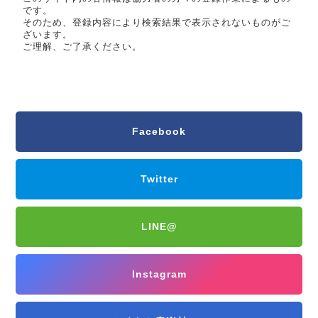
です。
そのため、登録内容により検索結果で表示されないものがご
ざいます。
ご理解、ご了承ください。
Facebook
Twitter
LINE@
Instagram