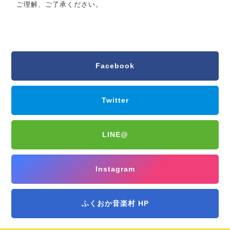
ご理解、ご了承ください。
Facebook
Twitter
LINE@
Instagram
ふくおか音楽村 HP