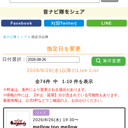
Facebook
X(旧Twitter)
LINE
音ナビ隊トップ
> 指定日以降
指定日を変更
日付選択：
2026/8/26(水)以降のLive List
全74件 中 1-10 件を表示
※料金は、条件により変更される場合があります。
※情報の中には、【中止・延期】分が含まれている可能性もあります。
最新情報は、公式HPなどでご確認の上、お出かけください。
ジャズ
2026/8/26(水) 19:30〜
mellow too mellow