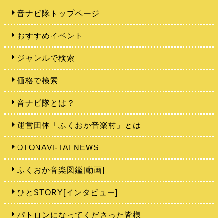
音ナビ隊トップページ
おすすめイベント
ジャンルで検索
価格で検索
音ナビ隊とは？
運営団体「ふくおか音楽村」とは
OTONAVI-TAI NEWS
ふくおか音楽図鑑[動画]
ひとSTORY[インタビュー]
パトロンになってくださった皆様