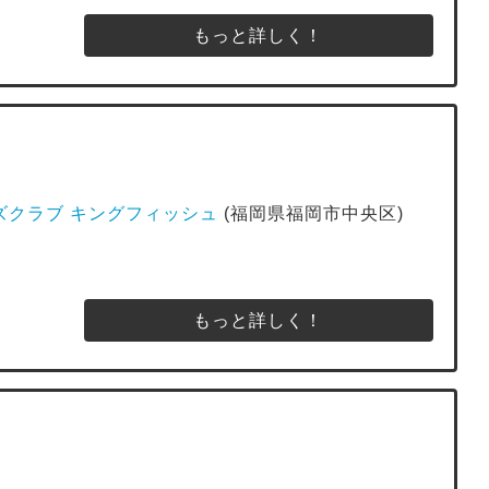
もっと詳しく！
 ジャズクラブ キングフィッシュ
(福岡県福岡市中央区)
もっと詳しく！