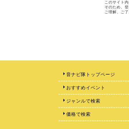
このサイト内
そのため、登
ご理解、ご了
音ナビ隊トップページ
おすすめイベント
ジャンルで検索
価格で検索