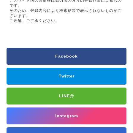
このサイト内の各情報は協力者の方々の登録作業によるもの
です。
そのため、登録内容により検索結果で表示されないものがご
ざいます。
ご理解、ご了承ください。
Facebook
Twitter
LINE@
Instagram