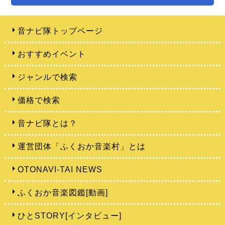
音ナビ隊トップページ
おすすめイベント
ジャンルで検索
価格で検索
音ナビ隊とは？
運営団体「ふくおか音楽村」とは
OTONAVI-TAI NEWS
ふくおか音楽図鑑[動画]
ひとSTORY[インタビュー]