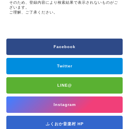
そのため、登録内容により検索結果で表示されないものがご
ざいます。
ご理解、ご了承ください。
Facebook
Twitter
LINE@
Instagram
ふくおか音楽村 HP