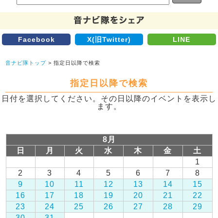
Facebook
X(旧Twitter)
LINE
音ナビ隊トップ
> 指定日以降で検索
指定日以降で検索
日付を選択してください。その日以降のイベントを表示し
ます。
8月
日
月
火
水
木
金
土
1
2
3
4
5
6
7
8
9
10
11
12
13
14
15
16
17
18
19
20
21
22
23
24
25
26
27
28
29
30
31