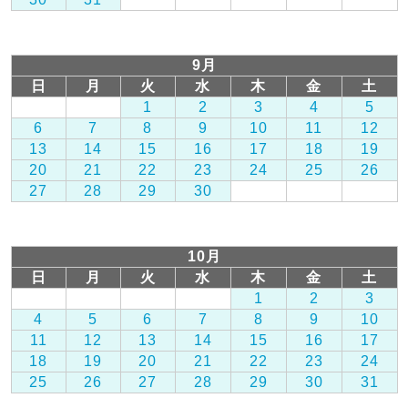
9月
日
月
火
水
木
金
土
1
2
3
4
5
6
7
8
9
10
11
12
13
14
15
16
17
18
19
20
21
22
23
24
25
26
27
28
29
30
10月
日
月
火
水
木
金
土
1
2
3
4
5
6
7
8
9
10
11
12
13
14
15
16
17
18
19
20
21
22
23
24
25
26
27
28
29
30
31