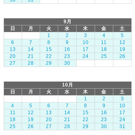
9月
日
月
火
水
木
金
土
1
2
3
4
5
6
7
8
9
10
11
12
13
14
15
16
17
18
19
20
21
22
23
24
25
26
27
28
29
30
10月
日
月
火
水
木
金
土
1
2
3
4
5
6
7
8
9
10
11
12
13
14
15
16
17
18
19
20
21
22
23
24
25
26
27
28
29
30
31