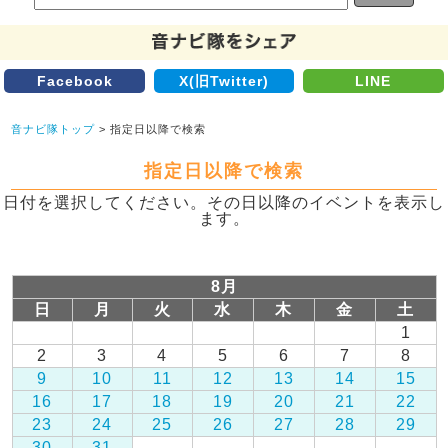
Facebook
X(旧Twitter)
LINE
音ナビ隊トップ
> 指定日以降で検索
指定日以降で検索
日付を選択してください。その日以降のイベントを表示し
ます。
8月
日
月
火
水
木
金
土
1
2
3
4
5
6
7
8
9
10
11
12
13
14
15
16
17
18
19
20
21
22
23
24
25
26
27
28
29
30
31