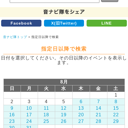
Facebook
X(旧Twitter)
LINE
音ナビ隊トップ
> 指定日以降で検索
指定日以降で検索
日付を選択してください。その日以降のイベントを表示し
ます。
8月
日
月
火
水
木
金
土
1
2
3
4
5
6
7
8
9
10
11
12
13
14
15
16
17
18
19
20
21
22
23
24
25
26
27
28
29
30
31