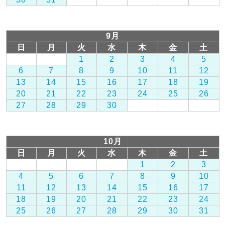
9月
日
月
火
水
木
金
土
1
2
3
4
5
6
7
8
9
10
11
12
13
14
15
16
17
18
19
20
21
22
23
24
25
26
27
28
29
30
10月
日
月
火
水
木
金
土
1
2
3
4
5
6
7
8
9
10
11
12
13
14
15
16
17
18
19
20
21
22
23
24
25
26
27
28
29
30
31