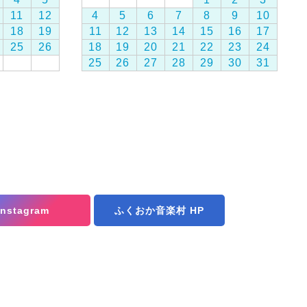
11
12
4
5
6
7
8
9
10
18
19
11
12
13
14
15
16
17
25
26
18
19
20
21
22
23
24
25
26
27
28
29
30
31
Instagram
ふくおか音楽村 HP