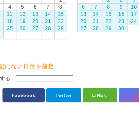
4
5
6
7
8
6
7
8
9
10
0
11
12
13
14
15
13
14
15
16
17
7
18
19
20
21
22
20
21
22
23
24
4
25
26
27
28
29
27
28
29
30
1
記にない日付を指定
する：
Facebook
Twitter
LINE@