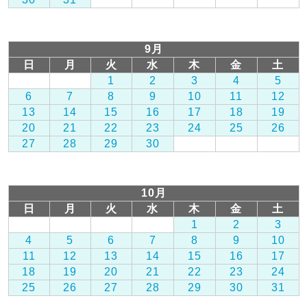
9月
日
月
火
水
木
金
土
1
2
3
4
5
6
7
8
9
10
11
12
13
14
15
16
17
18
19
20
21
22
23
24
25
26
27
28
29
30
10月
日
月
火
水
木
金
土
1
2
3
4
5
6
7
8
9
10
11
12
13
14
15
16
17
18
19
20
21
22
23
24
25
26
27
28
29
30
31