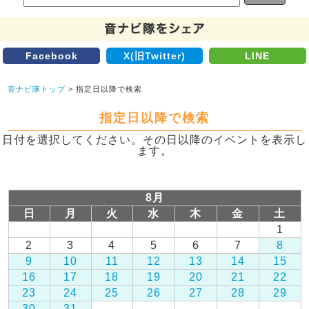
Facebook
X(旧Twitter)
LINE
音ナビ隊トップ
> 指定日以降で検索
指定日以降で検索
日付を選択してください。その日以降のイベントを表示し
ます。
8月
日
月
火
水
木
金
土
1
2
3
4
5
6
7
8
9
10
11
12
13
14
15
16
17
18
19
20
21
22
23
24
25
26
27
28
29
30
31