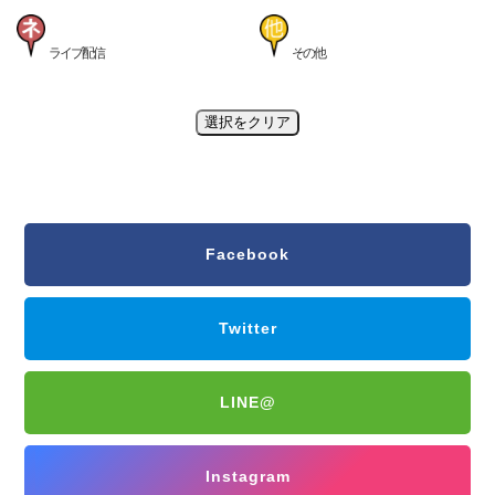
ライブ配信
その他
選択をクリア
Facebook
Twitter
LINE@
Instagram