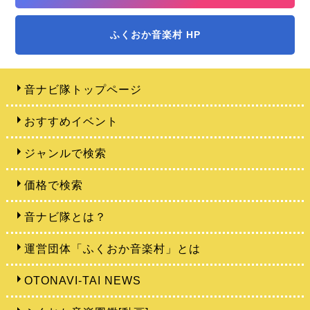
ふくおか音楽村 HP
音ナビ隊トップページ
おすすめイベント
ジャンルで検索
価格で検索
音ナビ隊とは？
運営団体「ふくおか音楽村」とは
OTONAVI-TAI NEWS