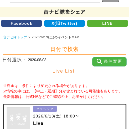
Facebook
X(旧Twitter)
LINE
音ナビ隊トップ
> 2026/6/13(土)のイベントMAP
日付で検索
日付選択：
Live List
※料金は、条件により変更される場合があります。
※情報の中には、【中止・延期】分が含まれている可能性もあります。
最新情報は、公式HPなどでご確認の上、お出かけください。
クラシック
2026/6/13(土) 18:00〜
Live