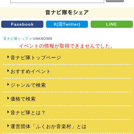
Facebook
X(旧Twitter)
LINE
音ナビ隊トップ
> UNKNOWN
イベントの情報が取得できませんでした。
音ナビ隊トップページ
おすすめイベント
ジャンルで検索
価格で検索
音ナビ隊とは？
運営団体「ふくおか音楽村」とは