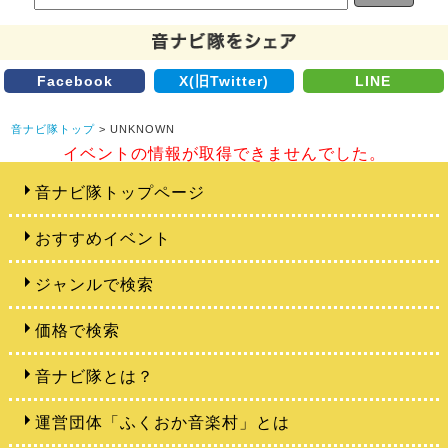
Facebook
X(旧Twitter)
LINE
音ナビ隊トップ
> UNKNOWN
イベントの情報が取得できませんでした。
音ナビ隊トップページ
おすすめイベント
ジャンルで検索
価格で検索
音ナビ隊とは？
運営団体「ふくおか音楽村」とは