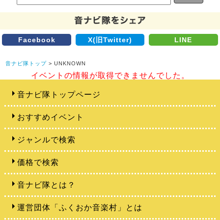
Facebook
X(旧Twitter)
LINE
音ナビ隊トップ
> UNKNOWN
イベントの情報が取得できませんでした。
音ナビ隊トップページ
おすすめイベント
ジャンルで検索
価格で検索
音ナビ隊とは？
運営団体「ふくおか音楽村」とは