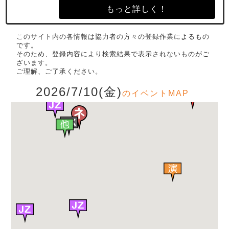
もっと詳しく！
このサイト内の各情報は協力者の方々の登録作業によるもの
です。
そのため、登録内容により検索結果で表示されないものがご
ざいます。
ご理解、ご了承ください。
2026/7/10(金)
のイベントMAP