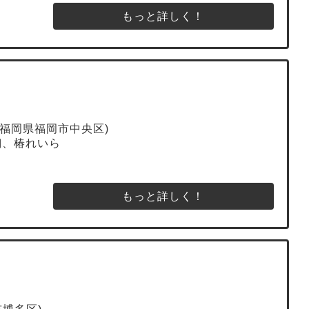
もっと詳しく！
(福岡県福岡市中央区)
田翔、椿れいら
もっと詳しく！