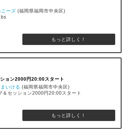
ブぺニーズ
(福岡県福岡市中央区)
bs
もっと詳しく！
ション2000円20:00スタート
ばあ まいける
(福岡県福岡市中央区)
イブ＆セッション2000円20:00スタート
もっと詳しく！