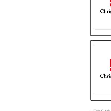
このサイト内