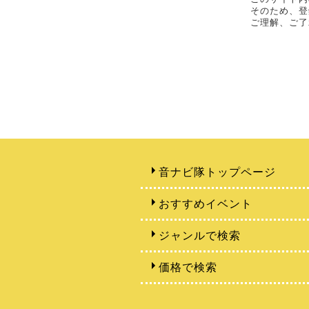
そのため、登
ご理解、ご了
音ナビ隊トップページ
おすすめイベント
ジャンルで検索
価格で検索