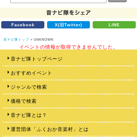
Facebook
X(旧Twitter)
LINE
音ナビ隊トップ
> UNKNOWN
イベントの情報が取得できませんでした。
音ナビ隊トップページ
おすすめイベント
ジャンルで検索
価格で検索
音ナビ隊とは？
運営団体「ふくおか音楽村」とは