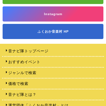
Instagram
ふくおか音楽村 HP
音ナビ隊トップページ
おすすめイベント
ジャンルで検索
価格で検索
音ナビ隊とは？
運営団体「ふくおか音楽村」とは