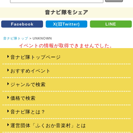
Facebook
X(旧Twitter)
LINE
音ナビ隊トップ
> UNKNOWN
イベントの情報が取得できませんでした。
音ナビ隊トップページ
おすすめイベント
ジャンルで検索
価格で検索
音ナビ隊とは？
運営団体「ふくおか音楽村」とは