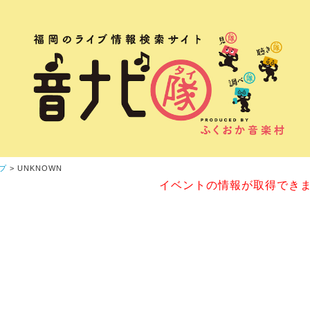
プ
> UNKNOWN
イベントの情報が取得でき