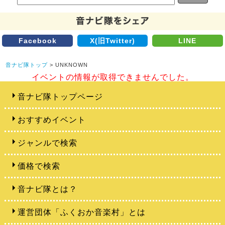
Facebook
X(旧Twitter)
LINE
音ナビ隊トップ
> UNKNOWN
イベントの情報が取得できませんでした。
音ナビ隊トップページ
おすすめイベント
ジャンルで検索
価格で検索
音ナビ隊とは？
運営団体「ふくおか音楽村」とは