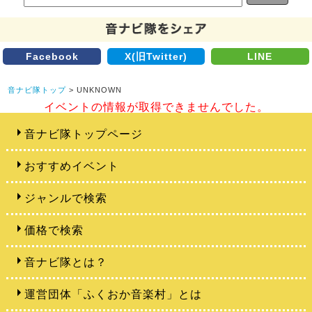
Facebook
X(旧Twitter)
LINE
音ナビ隊トップ
> UNKNOWN
イベントの情報が取得できませんでした。
音ナビ隊トップページ
おすすめイベント
ジャンルで検索
価格で検索
音ナビ隊とは？
運営団体「ふくおか音楽村」とは