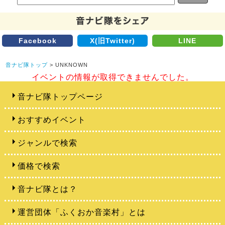
Facebook
X(旧Twitter)
LINE
音ナビ隊トップ
> UNKNOWN
イベントの情報が取得できませんでした。
音ナビ隊トップページ
おすすめイベント
ジャンルで検索
価格で検索
音ナビ隊とは？
運営団体「ふくおか音楽村」とは