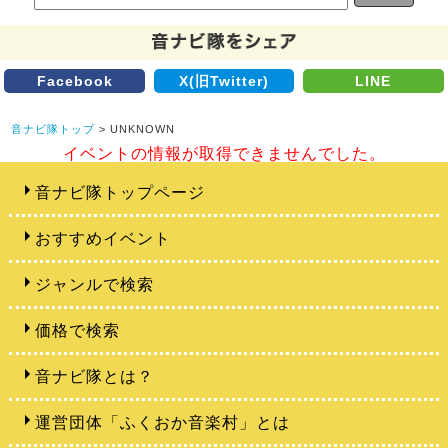
Facebook
X(旧Twitter)
LINE
音ナビ隊トップ
> UNKNOWN
イベントの情報が取得できませんでした。
音ナビ隊トップページ
おすすめイベント
ジャンルで検索
価格で検索
音ナビ隊とは？
運営団体「ふくおか音楽村」とは