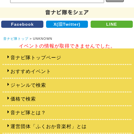
Facebook
X(旧Twitter)
LINE
音ナビ隊トップ
> UNKNOWN
イベントの情報が取得できませんでした。
音ナビ隊トップページ
おすすめイベント
ジャンルで検索
価格で検索
音ナビ隊とは？
運営団体「ふくおか音楽村」とは