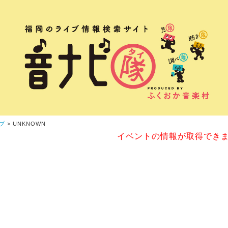
プ
> UNKNOWN
イベントの情報が取得でき