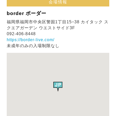
会場情報
border ボーダー
福岡県福岡市中央区警固1丁目15−38 カイタック ス
クエアガーデン ウエストサイド3F
092-406-8448
https://border-live.com/
未成年のみの入場制限なし