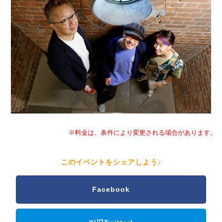
※料金は、条件により変更される場合があります。
このイベントをシェアしよう♪
Facebook