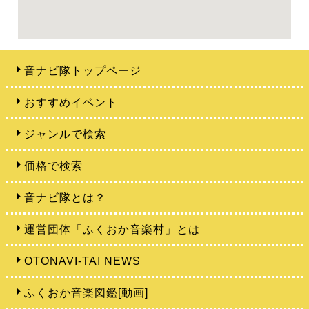
音ナビ隊トップページ
おすすめイベント
ジャンルで検索
価格で検索
音ナビ隊とは？
運営団体「ふくおか音楽村」とは
OTONAVI-TAI NEWS
ふくおか音楽図鑑[動画]