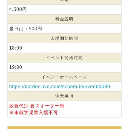
4,500円
料金説明
当日は＋500円
入場開始時間
18:00
イベント開始時間
19:00
イベントホームページ
https://border-live.com/schedule/event/3080
注意事項
飲食代別 要２オーダー制
※未就学児童入場不可