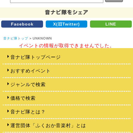
Facebook
X(旧Twitter)
LINE
音ナビ隊トップ
> UNKNOWN
イベントの情報が取得できませんでした。
音ナビ隊トップページ
おすすめイベント
ジャンルで検索
価格で検索
音ナビ隊とは？
運営団体「ふくおか音楽村」とは