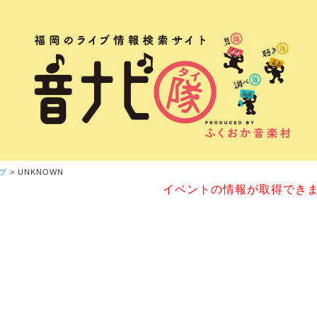
プ
> UNKNOWN
イベントの情報が取得でき