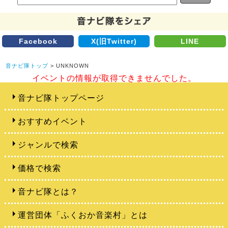
Facebook
X(旧Twitter)
LINE
音ナビ隊トップ
> UNKNOWN
イベントの情報が取得できませんでした。
音ナビ隊トップページ
おすすめイベント
ジャンルで検索
価格で検索
音ナビ隊とは？
運営団体「ふくおか音楽村」とは