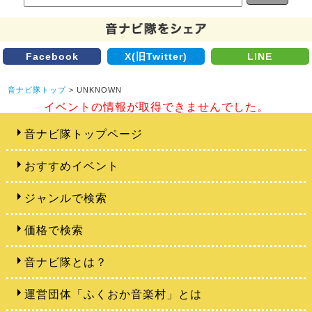
Facebook
X(旧Twitter)
LINE
音ナビ隊トップ
> UNKNOWN
イベントの情報が取得できませんでした。
音ナビ隊トップページ
おすすめイベント
ジャンルで検索
価格で検索
音ナビ隊とは？
運営団体「ふくおか音楽村」とは