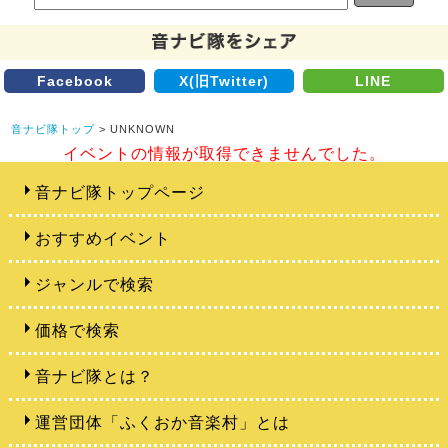
Facebook
X(旧Twitter)
LINE
音ナビ隊トップ
> UNKNOWN
イベントの情報が取得できませんでした。
音ナビ隊トップページ
おすすめイベント
ジャンルで検索
価格で検索
音ナビ隊とは？
運営団体「ふくおか音楽村」とは