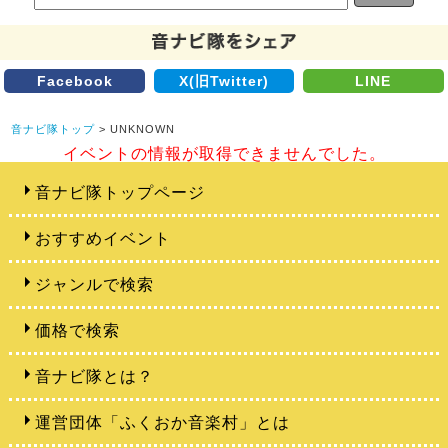
Facebook
X(旧Twitter)
LINE
音ナビ隊トップ
> UNKNOWN
イベントの情報が取得できませんでした。
音ナビ隊トップページ
おすすめイベント
ジャンルで検索
価格で検索
音ナビ隊とは？
運営団体「ふくおか音楽村」とは