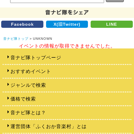
Facebook
X(旧Twitter)
LINE
音ナビ隊トップ
> UNKNOWN
イベントの情報が取得できませんでした。
音ナビ隊トップページ
おすすめイベント
ジャンルで検索
価格で検索
音ナビ隊とは？
運営団体「ふくおか音楽村」とは