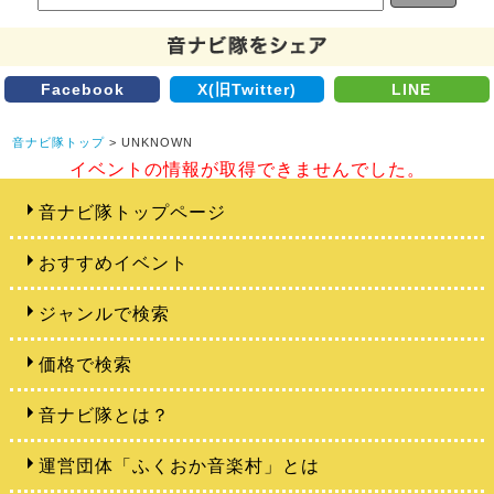
Facebook
X(旧Twitter)
LINE
音ナビ隊トップ
> UNKNOWN
イベントの情報が取得できませんでした。
音ナビ隊トップページ
おすすめイベント
ジャンルで検索
価格で検索
音ナビ隊とは？
運営団体「ふくおか音楽村」とは