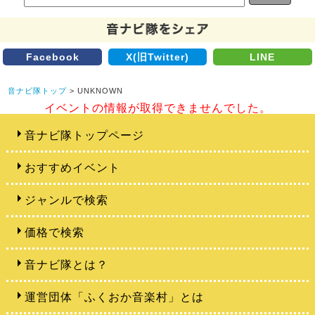
Facebook
X(旧Twitter)
LINE
音ナビ隊トップ
> UNKNOWN
イベントの情報が取得できませんでした。
音ナビ隊トップページ
おすすめイベント
ジャンルで検索
価格で検索
音ナビ隊とは？
運営団体「ふくおか音楽村」とは