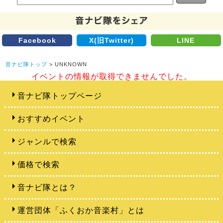
Facebook
X(旧Twitter)
LINE
音ナビ隊トップ
> UNKNOWN
イベントの情報が取得できませんでした。
音ナビ隊トップページ
おすすめイベント
ジャンルで検索
価格で検索
音ナビ隊とは？
運営団体「ふくおか音楽村」とは