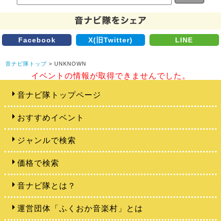
Facebook
X(旧Twitter)
LINE
音ナビ隊トップ
> UNKNOWN
イベントの情報が取得できませんでした。
音ナビ隊トップページ
おすすめイベント
ジャンルで検索
価格で検索
音ナビ隊とは？
運営団体「ふくおか音楽村」とは