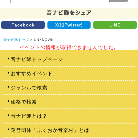
Facebook
X(旧Twitter)
LINE
音ナビ隊トップ
> UNKNOWN
イベントの情報が取得できませんでした。
音ナビ隊トップページ
おすすめイベント
ジャンルで検索
価格で検索
音ナビ隊とは？
運営団体「ふくおか音楽村」とは