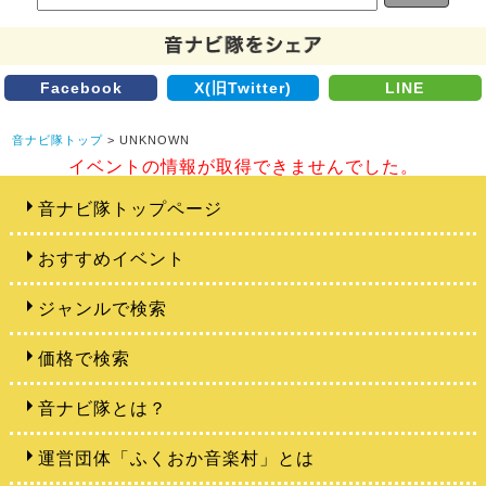
Facebook
X(旧Twitter)
LINE
音ナビ隊トップ
> UNKNOWN
イベントの情報が取得できませんでした。
音ナビ隊トップページ
おすすめイベント
ジャンルで検索
価格で検索
音ナビ隊とは？
運営団体「ふくおか音楽村」とは