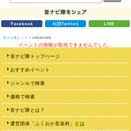
Facebook
X(旧Twitter)
LINE
音ナビ隊トップ
> UNKNOWN
イベントの情報が取得できませんでした。
音ナビ隊トップページ
おすすめイベント
ジャンルで検索
価格で検索
音ナビ隊とは？
運営団体「ふくおか音楽村」とは