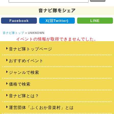
Facebook
X(旧Twitter)
LINE
音ナビ隊トップ
> UNKNOWN
イベントの情報が取得できませんでした。
音ナビ隊トップページ
おすすめイベント
ジャンルで検索
価格で検索
音ナビ隊とは？
運営団体「ふくおか音楽村」とは