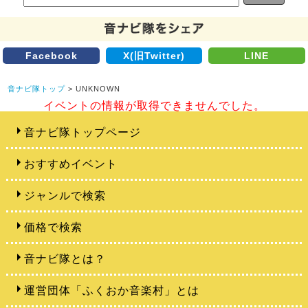
Facebook
X(旧Twitter)
LINE
音ナビ隊トップ
> UNKNOWN
イベントの情報が取得できませんでした。
音ナビ隊トップページ
おすすめイベント
ジャンルで検索
価格で検索
音ナビ隊とは？
運営団体「ふくおか音楽村」とは