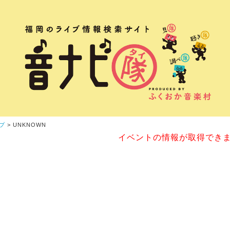
プ
> UNKNOWN
イベントの情報が取得でき