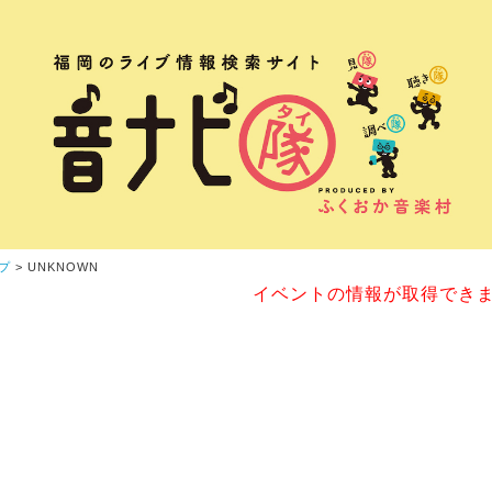
プ
> UNKNOWN
イベントの情報が取得でき