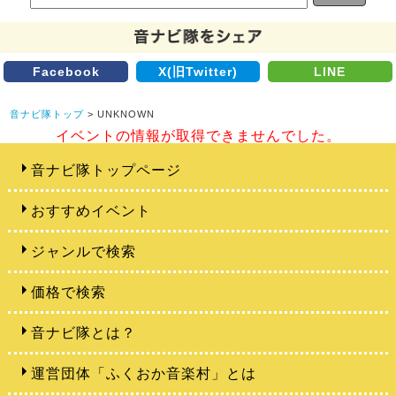
Facebook
X(旧Twitter)
LINE
音ナビ隊トップ
> UNKNOWN
イベントの情報が取得できませんでした。
音ナビ隊トップページ
おすすめイベント
ジャンルで検索
価格で検索
音ナビ隊とは？
運営団体「ふくおか音楽村」とは