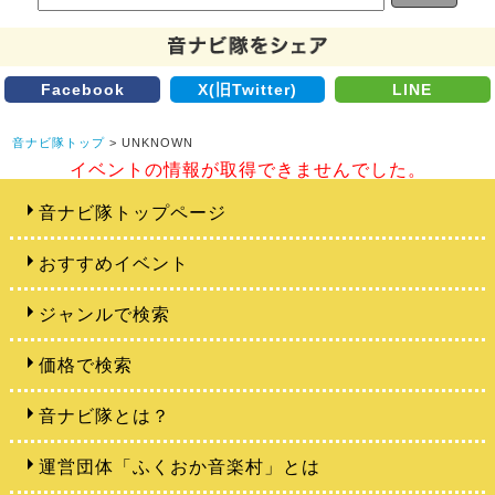
Facebook
X(旧Twitter)
LINE
音ナビ隊トップ
> UNKNOWN
イベントの情報が取得できませんでした。
音ナビ隊トップページ
おすすめイベント
ジャンルで検索
価格で検索
音ナビ隊とは？
運営団体「ふくおか音楽村」とは