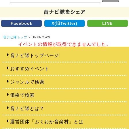
Facebook
X(旧Twitter)
LINE
音ナビ隊トップ
> UNKNOWN
イベントの情報が取得できませんでした。
音ナビ隊トップページ
おすすめイベント
ジャンルで検索
価格で検索
音ナビ隊とは？
運営団体「ふくおか音楽村」とは