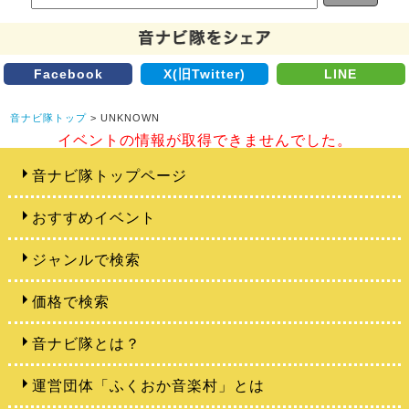
Facebook
X(旧Twitter)
LINE
音ナビ隊トップ
> UNKNOWN
イベントの情報が取得できませんでした。
音ナビ隊トップページ
おすすめイベント
ジャンルで検索
価格で検索
音ナビ隊とは？
運営団体「ふくおか音楽村」とは